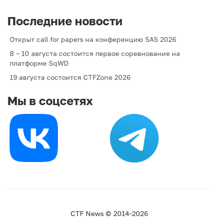
Последние новости
Открыт call for papers на конференцию SAS 2026
8 – 10 августа состоится первое соревнование на
платформе SqWD
19 августа состоится CTFZone 2026
Мы в соцсетях
CTF News © 2014-2026