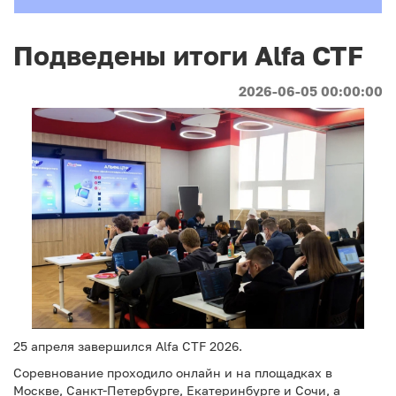
Подведены итоги Alfa CTF
2026-06-05 00:00:00
25 апреля завершился Alfa CTF 2026.
Соревнование проходило онлайн и на площадках в
Москве, Санкт-Петербурге, Екатеринбурге и Сочи, а