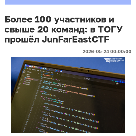
Более 100 участников и
свыше 20 команд: в ТОГУ
прошёл JunFarEastCTF
2026-05-24 00:00:00