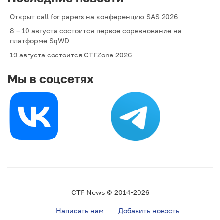
Открыт call for papers на конференцию SAS 2026
8 – 10 августа состоится первое соревнование на
платформе SqWD
19 августа состоится CTFZone 2026
Мы в соцсетях
CTF News © 2014-2026
Написать нам
Добавить новость