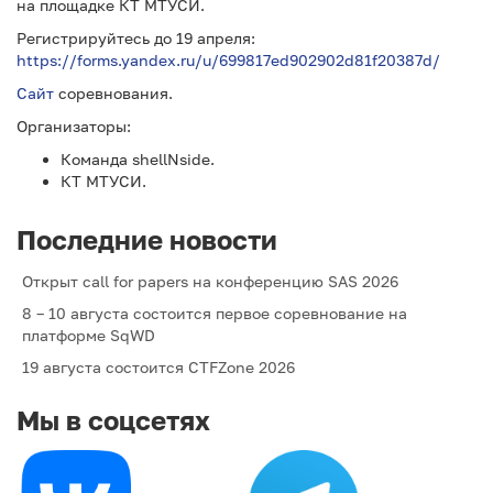
на площадке КТ МТУСИ.
Регистрируйтесь до 19 апреля:
https://forms.yandex.ru/u/699817ed902902d81f20387d/
Сайт
соревнования.
Организаторы:
Команда shellNside.
КТ МТУСИ.
Последние новости
Открыт call for papers на конференцию SAS 2026
8 – 10 августа состоится первое соревнование на
платформе SqWD
19 августа состоится CTFZone 2026
Мы в соцсетях