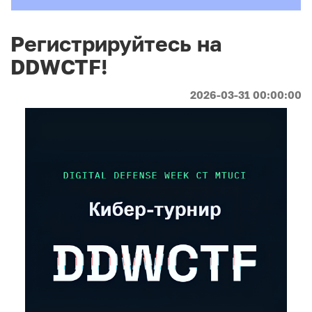
Регистрируйтесь на
DDWCTF!
2026-03-31 00:00:00