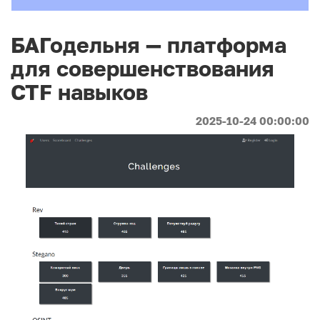
БАГодельня — платформа
для совершенствования
CTF навыков
2025-10-24 00:00:00