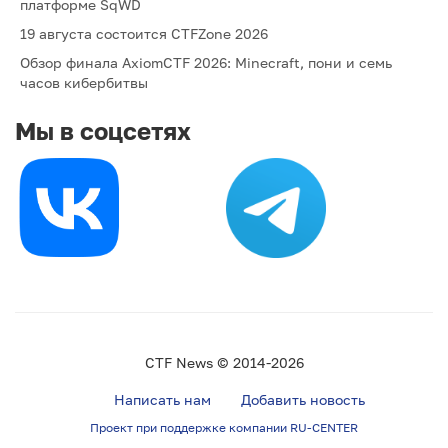
платформе SqWD
19 августа состоится CTFZone 2026
Обзор финала AxiomCTF 2026: Minecraft, пони и семь
часов кибербитвы
Мы в соцсетях
CTF News © 2014-2026
Написать нам
Добавить новость
Проект при поддержке компании RU-CENTER