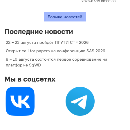
2026-07-13 00:00:00
Больше новостей
Последние новости
22 – 23 августа пройдёт ПГУТИ CTF 2026
Открыт call for papers на конференцию SAS 2026
8 – 10 августа состоится первое соревнование на
платформе SqWD
Мы в соцсетях