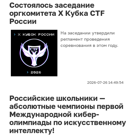
Состоялось заседание
оргкомитета Х Кубка CTF
России
На заседании утвердили
регламент проведения
соревнования в этом году.
2026-07-26 14:49:54
Российские школьники —
абсолютные чемпионы первой
Международной кибер-
олимпиады по искусственному
интеллекту!