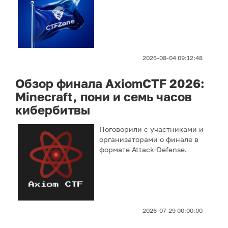
2026-08-04 09:12:48
Обзор финала AxiomCTF 2026:
Minecraft, пони и семь часов
кибербитвы
Поговорили с участниками и
организаторами о финале в
формате Attack‑Defense.
2026-07-29 00:00:00