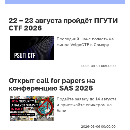
22 – 23 августа пройдёт ПГУТИ
CTF 2026
Последний шанс попасть на
финал VolgaCTF в Самару
2026-08-07 00:00:00
Открыт call for papers на
конференцию SAS 2026
Подайте заявку до 14 августа
и приезжайте спикером на
Бали
2026-08-06 00:00:00