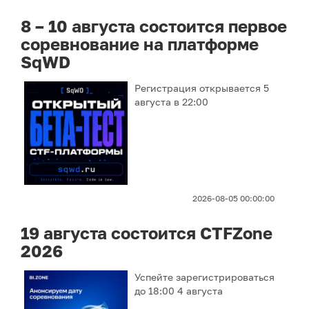
8 – 10 августа состоится первое
соревнование на платформе
SqWD
Регистрация открывается 5
августа в 22:00
2026-08-05 00:00:00
19 августа состоится CTFZone
2026
Успейте зарегистрироваться
до 18:00 4 августа