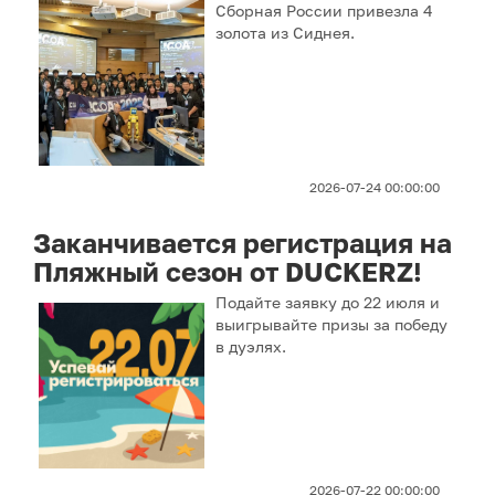
Сборная России привезла 4
золота из Сиднея.
2026-07-24 00:00:00
Заканчивается регистрация на
Пляжный сезон от DUCKERZ!
Подайте заявку до 22 июля и
выигрывайте призы за победу
в дуэлях.
2026-07-22 00:00:00